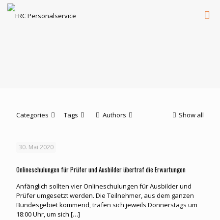
Categories
Tags
Authors
Show all
30. Mai 2020
Onlineschulungen für Prüfer und Ausbilder übertraf die Erwartungen
Anfänglich sollten vier Onlineschulungen für Ausbilder und
Prüfer umgesetzt werden. Die Teilnehmer, aus dem ganzen
Bundesgebiet kommend, trafen sich jeweils Donnerstags um
18:00 Uhr, um sich
[…]