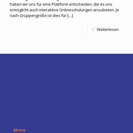
haben wir uns für eine Plattform entscheiden, die es uns
ermöglicht auch interaktive Onlineschulungen anzubieten. Je
nach Gruppengröße ist dies für
[…]
Weiterlesen
Adresse