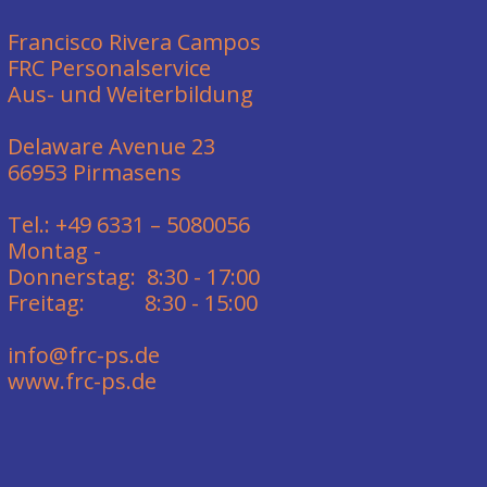
Francisco Rivera Campos
FRC Personalservice
Aus- und Weiterbildung
Delaware Avenue 23
66953 Pirmasens
Tel.: +49 6331 – 5080056
Montag -
Donnerstag: 8:30 - 17:00
Freitag: 8:30 - 15:00
info@frc-ps.de
www.frc-ps.de