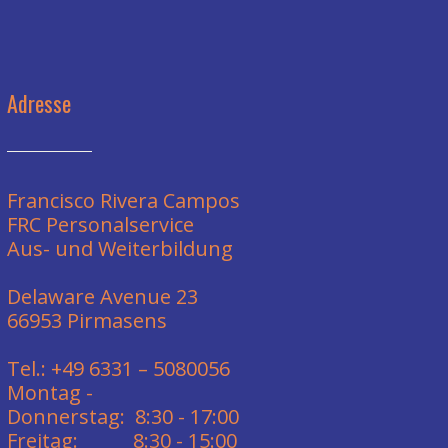
Adresse
Francisco Rivera Campos
FRC Personalservice
Aus- und Weiterbildung
Delaware Avenue 23
66953 Pirmasens
Tel.: +49 6331 – 5080056
Montag -
Donnerstag: 8:30 - 17:00
Freitag: 8:30 - 15:00