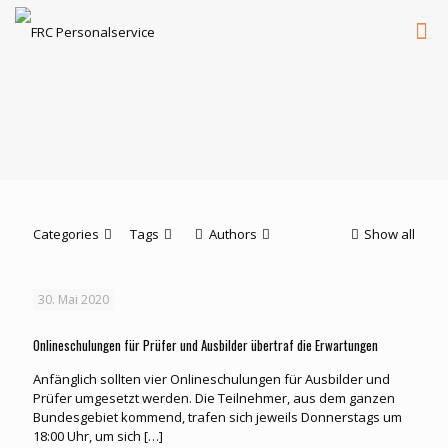
Categories
Tags
Authors
Show all
30. Mai 2020
Onlineschulungen für Prüfer und Ausbilder übertraf die Erwartungen
Anfänglich sollten vier Onlineschulungen für Ausbilder und
Prüfer umgesetzt werden. Die Teilnehmer, aus dem ganzen
Bundesgebiet kommend, trafen sich jeweils Donnerstags um
18:00 Uhr, um sich
[…]