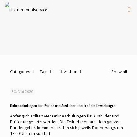
Categories
Tags
Authors
Show all
30. Mai 2020
Onlineschulungen für Prüfer und Ausbilder übertraf die Erwartungen
Anfänglich sollten vier Onlineschulungen für Ausbilder und
Prüfer umgesetzt werden. Die Teilnehmer, aus dem ganzen
Bundesgebiet kommend, trafen sich jeweils Donnerstags um
18:00 Uhr, um sich
[…]