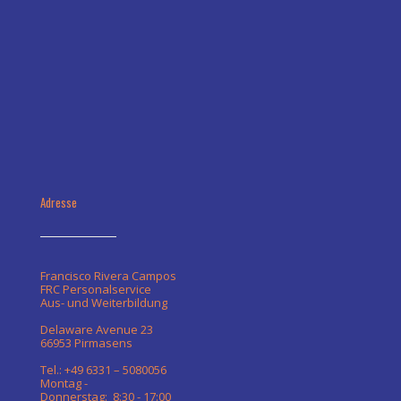
Adresse
Francisco Rivera Campos
FRC Personalservice
Aus- und Weiterbildung
Delaware Avenue 23
66953 Pirmasens
Tel.: +49 6331 – 5080056
Montag -
Donnerstag: 8:30 - 17:00