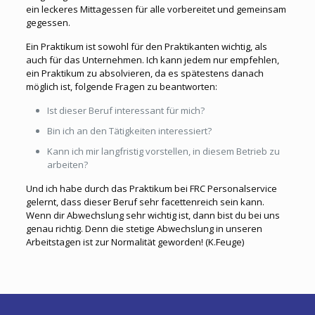
ein leckeres Mittagessen für alle vorbereitet und gemeinsam
gegessen.
Ein Praktikum ist sowohl für den Praktikanten wichtig, als
auch für das Unternehmen. Ich kann jedem nur empfehlen,
ein Praktikum zu absolvieren, da es spätestens danach
möglich ist, folgende Fragen zu beantworten:
Ist dieser Beruf interessant für mich?
Bin ich an den Tätigkeiten interessiert?
Kann ich mir langfristig vorstellen, in diesem Betrieb zu
arbeiten?
Und ich habe durch das Praktikum bei FRC Personalservice
gelernt, dass dieser Beruf sehr facettenreich sein kann.
Wenn dir Abwechslung sehr wichtig ist, dann bist du bei uns
genau richtig. Denn die stetige Abwechslung in unseren
Arbeitstagen ist zur Normalität geworden! (K.Feuge)