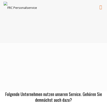
Folgende Unternehmen nutzen unseren Service. Gehören Sie
demnächst auch dazu?