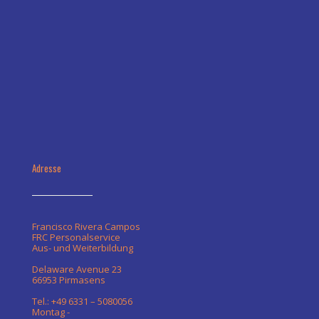
Adresse
Francisco Rivera Campos
FRC Personalservice
Aus- und Weiterbildung
Delaware Avenue 23
66953 Pirmasens
Tel.: +49 6331 – 5080056
Montag -