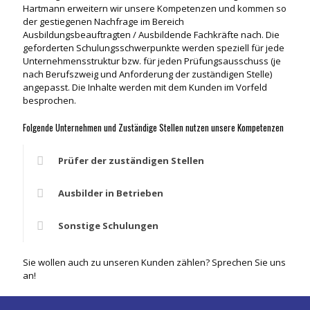
Hartmann erweitern wir unsere Kompetenzen und kommen so
der gestiegenen Nachfrage im Bereich
Ausbildungsbeauftragten / Ausbildende Fachkräfte nach. Die
geforderten Schulungsschwerpunkte werden speziell für jede
Unternehmensstruktur bzw. für jeden Prüfungsausschuss (je
nach Berufszweig und Anforderung der zuständigen Stelle)
angepasst. Die Inhalte werden mit dem Kunden im Vorfeld
besprochen.
Folgende Unternehmen und Zuständige Stellen nutzen unsere Kompetenzen
Prüfer der zuständigen Stellen
Ausbilder in Betrieben
Sonstige Schulungen
Sie wollen auch zu unseren Kunden zählen? Sprechen Sie uns
an!