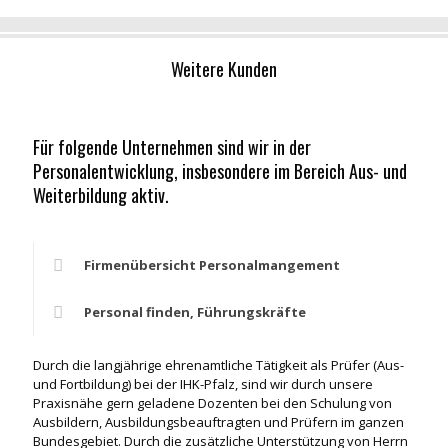
Weitere Kunden
Für folgende Unternehmen sind wir in der
Personalentwicklung, insbesondere im Bereich Aus- und
Weiterbildung aktiv.
Firmenübersicht Personalmangement
Personal finden, Führungskräfte
Durch die langjährige ehrenamtliche Tätigkeit als Prüfer (Aus-
und Fortbildung) bei der IHK-Pfalz, sind wir durch unsere
Praxisnähe gern geladene Dozenten bei den Schulung von
Ausbildern, Ausbildungsbeauftragten und Prüfern im ganzen
Bundesgebiet. Durch die zusätzliche Unterstützung von Herrn