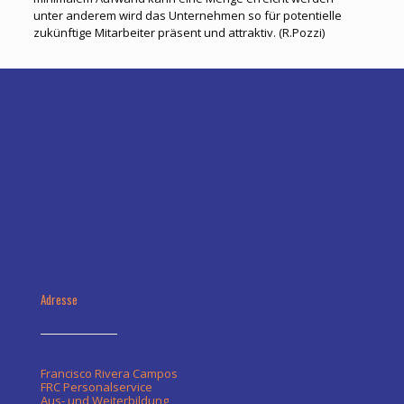
unter anderem wird das Unternehmen so für potentielle
zukünftige Mitarbeiter präsent und attraktiv. (R.Pozzi)
Adresse
Francisco Rivera Campos
FRC Personalservice
Aus- und Weiterbildung