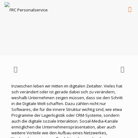
Inzwischen leben wir mitten im digitalen Zeitalter. Vieles hat
sich verändert oder ist gerade dabei sich zu verändern,
weshalb Unternehmen zeigen müssen, dass sie den Schritt
in die Digitale Welt schaffen. Dazu zählen nicht nur
Softwares, die für die innere Struktur wichtig sind, wie etwa
Programme der Lagerlogistik oder CRM-Systeme, sondern
auch die digitale soziale Interaktion. Social-Media-Kanäle
ermöglichen die Unternehmenspräsentation, aber auch
weitere Vorteile wie den Aufbau eines Netzwerkes,