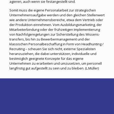
agieren, auch wenn sie festangestellt sind.
Somit muss die eigene Personalarbeit zur strategischen
Unternehmensaufgabe werden und den gleichen Stellenwert
wie andere Unternehmensbereiche, etwa dem Vertrieb oder
der Produktion einnehmen. Vom Ausbildungsmarketing, der
Mitarbeiterbindung oder der frühzeitigen Implementierung
von Nachfolgeregelungen zur Sicherstellung des Wissens-
transfers, bis hin zu Bewerbermanagement und der
klassischen Personalbeschaffung in Form von Headhunting /
Recruiting – scheuen Sie sich nicht, externe Spezialisten
heranzuziehen, die dabei unterstützen, individuelle und
bestmöglich geeignete Konzepte für das eigene
Unternehmen zu erarbeiten und umzusetzen, um personell
langfristig gut aufgestellt zu sein und zu bleiben. (L.Müller)