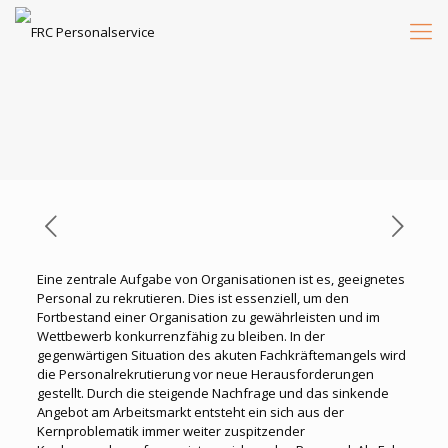
Eine zentrale Aufgabe von Organisationen ist es, geeignetes
Personal zu rekrutieren. Dies ist essenziell, um den
Fortbestand einer Organisation zu gewährleisten und im
Wettbewerb konkurrenzfähig zu bleiben. In der
gegenwärtigen Situation des akuten Fachkräftemangels wird
die Personalrekrutierung vor neue Herausforderungen
gestellt. Durch die steigende Nachfrage und das sinkende
Angebot am Arbeitsmarkt entsteht ein sich aus der
Kernproblematik immer weiter zuspitzender