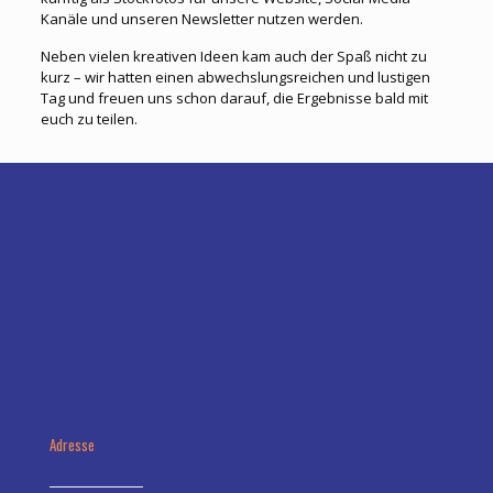
Kanäle und unseren Newsletter nutzen werden.
Neben vielen kreativen Ideen kam auch der Spaß nicht zu
kurz – wir hatten einen abwechslungsreichen und lustigen
Tag und freuen uns schon darauf, die Ergebnisse bald mit
euch zu teilen.
Adresse