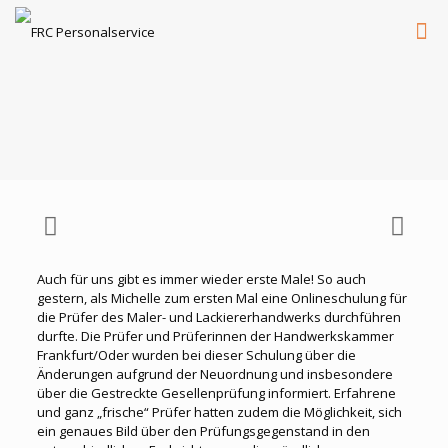
Auch für uns gibt es immer wieder erste Male! So auch
gestern, als Michelle zum ersten Mal eine Onlineschulung für
die Prüfer des Maler- und Lackiererhandwerks durchführen
durfte. Die Prüfer und Prüferinnen der Handwerkskammer
Frankfurt/Oder wurden bei dieser Schulung über die
Änderungen aufgrund der Neuordnung und insbesondere
über die Gestreckte Gesellenprüfung informiert. Erfahrene
und ganz „frische“ Prüfer hatten zudem die Möglichkeit, sich
ein genaues Bild über den Prüfungsgegenstand in den