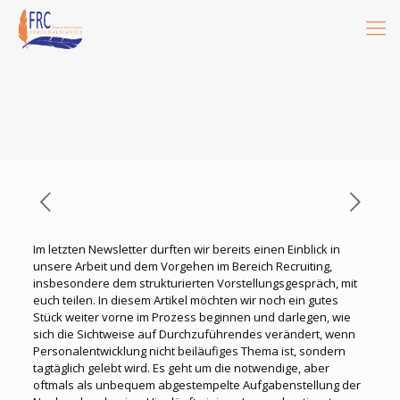
Im letzten Newsletter durften wir bereits einen Einblick in
unsere Arbeit und dem Vorgehen im Bereich Recruiting,
insbesondere dem strukturierten Vorstellungsgespräch, mit
euch teilen. In diesem Artikel möchten wir noch ein gutes
Stück weiter vorne im Prozess beginnen und darlegen, wie
sich die Sichtweise auf Durchzuführendes verändert, wenn
Personalentwicklung nicht beiläufiges Thema ist, sondern
tagtäglich gelebt wird. Es geht um die notwendige, aber
oftmals als unbequem abgestempelte Aufgabenstellung der