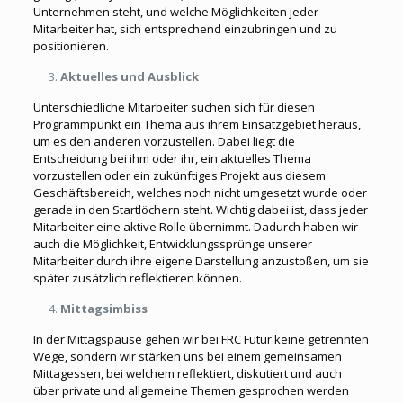
Unternehmen steht, und welche Möglichkeiten jeder
Mitarbeiter hat, sich entsprechend einzubringen und zu
positionieren.
Aktuelles und Ausblick
Unterschiedliche Mitarbeiter suchen sich für diesen
Programmpunkt ein Thema aus ihrem Einsatzgebiet heraus,
um es den anderen vorzustellen. Dabei liegt die
Entscheidung bei ihm oder ihr, ein aktuelles Thema
vorzustellen oder ein zukünftiges Projekt aus diesem
Geschäftsbereich, welches noch nicht umgesetzt wurde oder
gerade in den Startlöchern steht. Wichtig dabei ist, dass jeder
Mitarbeiter eine aktive Rolle übernimmt. Dadurch haben wir
auch die Möglichkeit, Entwicklungssprünge unserer
Mitarbeiter durch ihre eigene Darstellung anzustoßen, um sie
später zusätzlich reflektieren können.
Mittagsimbiss
In der Mittagspause gehen wir bei FRC Futur keine getrennten
Wege, sondern wir stärken uns bei einem gemeinsamen
Mittagessen, bei welchem reflektiert, diskutiert und auch
über private und allgemeine Themen gesprochen werden