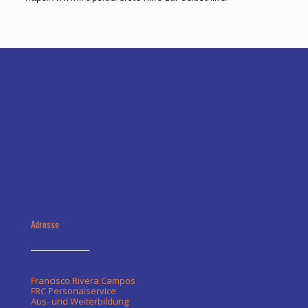
Adresse
Francisco Rivera Campos
FRC Personalservice
Aus- und Weiterbildung