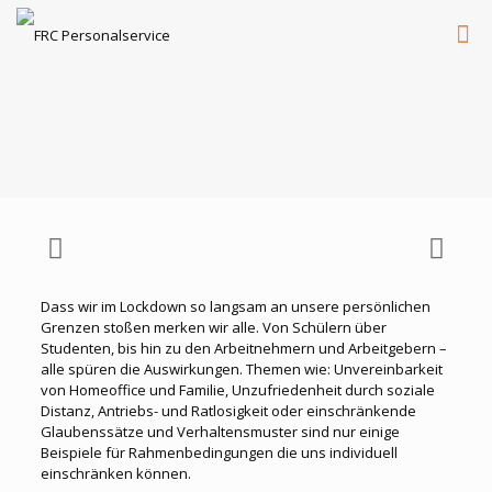
Dass wir im Lockdown so langsam an unsere persönlichen
Grenzen stoßen merken wir alle. Von Schülern über
Studenten, bis hin zu den Arbeitnehmern und Arbeitgebern –
alle spüren die Auswirkungen. Themen wie: Unvereinbarkeit
von Homeoffice und Familie, Unzufriedenheit durch soziale
Distanz, Antriebs- und Ratlosigkeit oder einschränkende
Glaubenssätze und Verhaltensmuster sind nur einige
Beispiele für Rahmenbedingungen die uns individuell
einschränken können.