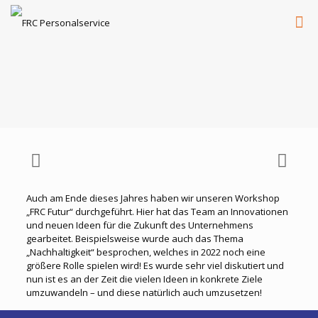
Auch am Ende dieses Jahres haben wir unseren Workshop
„FRC Futur“ durchgeführt. Hier hat das Team an Innovationen
und neuen Ideen für die Zukunft des Unternehmens
gearbeitet. Beispielsweise wurde auch das Thema
„Nachhaltigkeit“ besprochen, welches in 2022 noch eine
größere Rolle spielen wird! Es wurde sehr viel diskutiert und
nun ist es an der Zeit die vielen Ideen in konkrete Ziele
umzuwandeln – und diese natürlich auch umzusetzen!