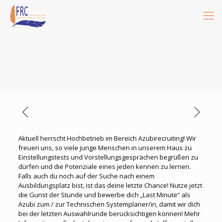
Aktuell herrscht Hochbetrieb im Bereich Azubirecruiting! Wir
freuen uns, so viele junge Menschen in unserem Haus zu
Einstellungstests und Vorstellungsgesprächen begrüßen zu
dürfen und die Potenziale eines jeden kennen zu lernen.
Falls auch du noch auf der Suche nach einem
Ausbildungsplatz bist, ist das deine letzte Chance! Nutze jetzt
die Gunst der Stunde und bewerbe dich „Last Minute“ als
Azubi zum / zur Technischen Systemplaner/in, damit wir dich
bei der letzten Auswahlrunde berücksichtigen können! Mehr