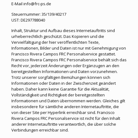
E-Mail info@frc-ps.de
Steuernummer: 35/139/40217
UST: DE297788040
Inhalt, Struktur und Aufbau dieses Internetauftritts sind
urheberrechtlich geschützt. Das Kopieren und die
Vervielfältigung der hier veröffentlichten Texte,
Informationen, Bilder und Daten ist nur mit Genehmigung von
Francisco Rivera Campos FRC Personalservice gestattet.
Francisco Rivera Campos FRC Personalservice behält sich das
Recht vor, jederzeit Änderungen oder Ergänzugen an den
bereitgestellten Informationen und Daten vorzunehmen.
Trotz unserer sorgfältigen Bemühungen können sich
Informationen oder Daten in der Zwischenzeit geändert
haben. Daher kann keine Garantie für die Aktualität,
Vollständigkeit und Richtigkeit der bereitgestellten
Informationen und Daten übernommen werden. Gleiches gilt
insbesondere für sämtliche anderen Internetauftritte, die
von dieser Site per Hyperlink erreichbar sind. Francisco
Rivera Campos FRC Personalservice ist nicht für den Inhalt
anderer Internetauftritte verantwortlich, die über solche
Verbindungen erreichbar sind.