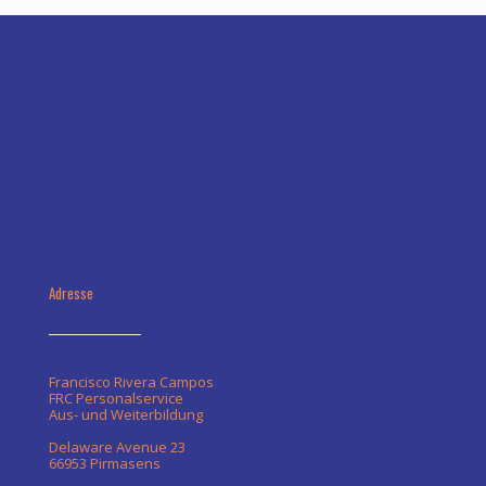
Adresse
Francisco Rivera Campos
FRC Personalservice
Aus- und Weiterbildung
Delaware Avenue 23
66953 Pirmasens