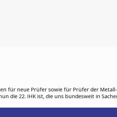
en für neue Prüfer sowie für Prüfer der Metall-
n die 22. IHK ist, die uns bundesweit in Sachen