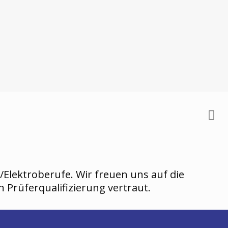
/Elektroberufe. Wir freuen uns auf die
 Prüferqualifizierung vertraut.