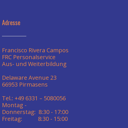
Adresse
Francisco Rivera Campos
FRC Personalservice
Aus- und Weiterbildung
Delaware Avenue 23
66953 Pirmasens
Tel.: +49 6331 – 5080056
Montag -
Donnerstag: 8:30 - 17:00
Freitag: 8:30 - 15:00