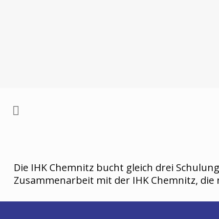
Die IHK Chemnitz bucht gleich drei Schulung
Zusammenarbeit mit der IHK Chemnitz, die nu