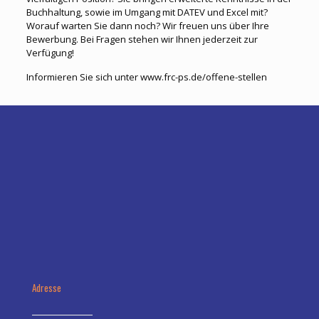
Buchhaltung, sowie im Umgang mit DATEV und Excel mit?
Worauf warten Sie dann noch? Wir freuen uns über Ihre
Bewerbung. Bei Fragen stehen wir Ihnen jederzeit zur
Verfügung!
Informieren Sie sich unter www.frc-ps.de/offene-stellen
Adresse