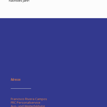
nächstes Jahr!
Adresse
Francisco Rivera Campos
FRC Personalservice
Aus- und Weiterbildung