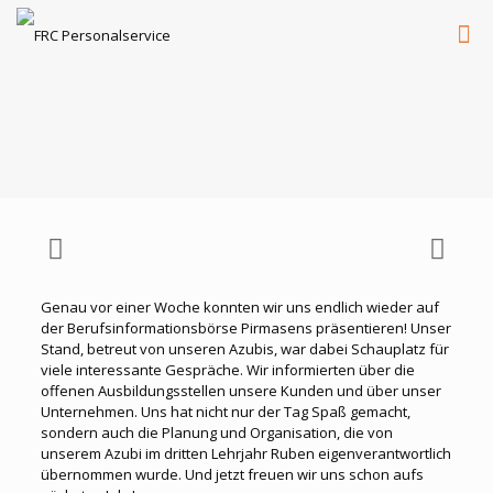
Genau vor einer Woche konnten wir uns endlich wieder auf
der Berufsinformationsbörse Pirmasens präsentieren! Unser
Stand, betreut von unseren Azubis, war dabei Schauplatz für
viele interessante Gespräche. Wir informierten über die
offenen Ausbildungsstellen unsere Kunden und über unser
Unternehmen. Uns hat nicht nur der Tag Spaß gemacht,
sondern auch die Planung und Organisation, die von
unserem Azubi im dritten Lehrjahr Ruben eigenverantwortlich
übernommen wurde. Und jetzt freuen wir uns schon aufs