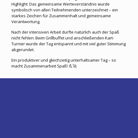
Highlight: Das gemeinsame Werteverständnis wurde
symbolisch von allen Teilnehmenden unterzeichnet – ein
starkes Zeichen für Zusammenhalt und gemeinsame
Verantwortung.
Nach der intensiven Arbeit durfte natürlich auch der Spaß
nicht fehlen: Beim Grillbuffet und anschließenden Kart-
Turnier wurde der Tag entspannt und mit viel guter Stimmung
abgerundet.
Ein produktiver und gleichzeitig unterhaltsamer Tag – so
macht Zusammenarbeit Spaß! 💪🚀