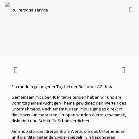
Ein rundum gelungener Tag bei der Bullacher AG! 🔌🔥
Gemeinsam mit über 40 Mitarbeitenden haben wir uns am
Vormittag einem wichtigen Thema gewidmet: den Werten des
Unternehmens. Nach einem kurzen Impuls ging es direkt in
die Praxis – in mehreren Gruppen wurden Werte gesammelt,
diskutiert und Schritt für Schritt verdichtet.
Am Ende standen drei zentrale Werte, die das Unternehmen
und die Mitarbeitenden widerspiegeln. Ein besonderes