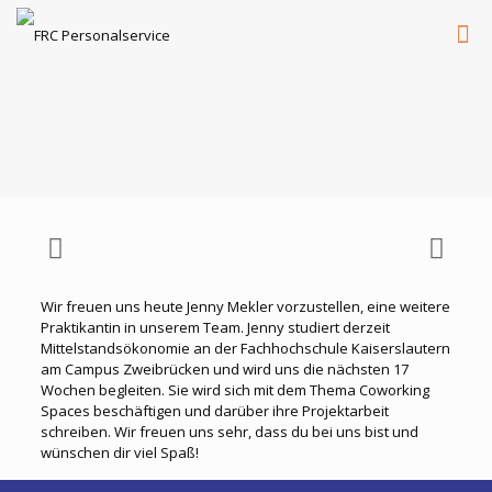
Wir freuen uns heute Jenny Mekler vorzustellen, eine weitere
Praktikantin in unserem Team. Jenny studiert derzeit
Mittelstandsökonomie an der Fachhochschule Kaiserslautern
am Campus Zweibrücken und wird uns die nächsten 17
Wochen begleiten. Sie wird sich mit dem Thema Coworking
Spaces beschäftigen und darüber ihre Projektarbeit
schreiben. Wir freuen uns sehr, dass du bei uns bist und
wünschen dir viel Spaß!