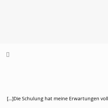
[…]Die Schulung hat meine Erwartungen volle