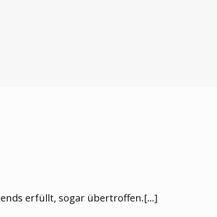
nds erfüllt, sogar übertroffen.[…]