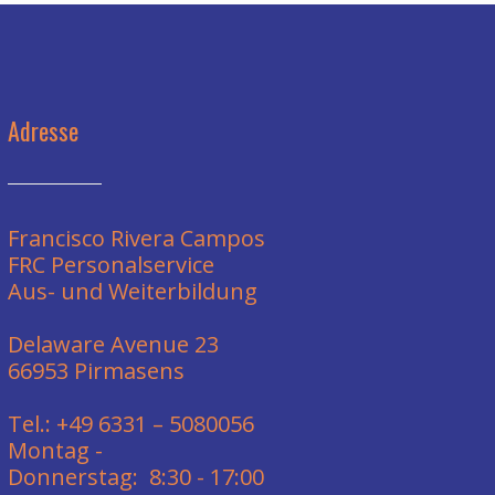
Adresse
Francisco Rivera Campos
FRC Personalservice
Aus- und Weiterbildung
Delaware Avenue 23
66953 Pirmasens
Tel.: +49 6331 – 5080056
Montag -
Donnerstag: 8:30 - 17:00