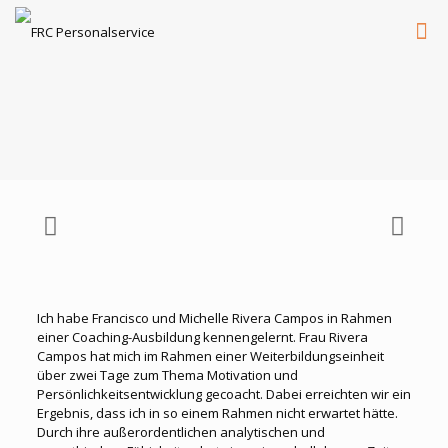
I
ch habe Francisco und Michelle Rivera Campos in Rahmen
einer Coaching-Ausbildung kennengelernt. Frau Rivera
Campos hat mich im Rahmen einer Weiterbildungseinheit
über zwei Tage zum Thema Motivation und
Persönlichkeitsentwicklung gecoacht. Dabei erreichten wir ein
Ergebnis, dass ich in so einem Rahmen nicht erwartet hätte.
Durch ihre außerordentlichen analytischen und