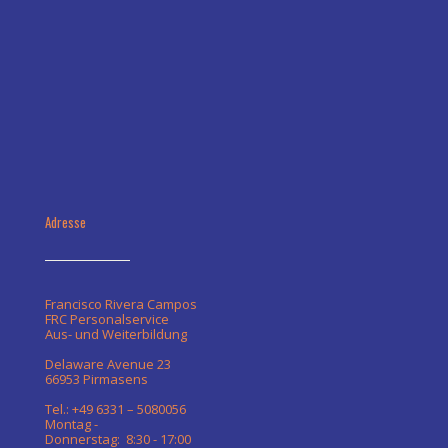
Adresse
Francisco Rivera Campos
FRC Personalservice
Aus- und Weiterbildung
Delaware Avenue 23
66953 Pirmasens
Tel.: +49 6331 – 5080056
Montag -
Donnerstag: 8:30 - 17:00