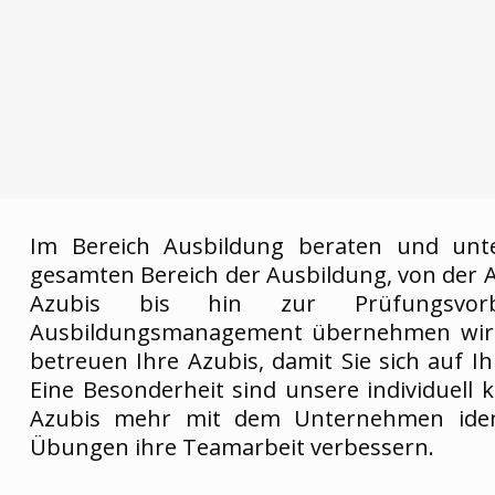
Im Bereich Ausbildung beraten und unt
gesamten Bereich der Ausbildung, von der 
Azubis bis hin zur Prüfungsvorbe
Ausbildungsmanagement übernehmen wir 
betreuen Ihre Azubis, damit Sie sich auf 
Eine Besonderheit sind unsere individuell 
Azubis mehr mit dem Unternehmen identi
Übungen ihre Teamarbeit verbessern.