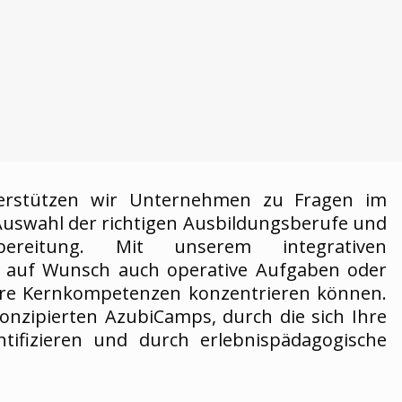
erstützen wir Unternehmen zu Fragen im
Auswahl der richtigen Ausbildungsberufe und
reitung. Mit unserem integrativen
auf Wunsch auch operative Aufgaben oder
Ihre Kernkompetenzen konzentrieren können.
konzipierten AzubiCamps, durch die sich Ihre
fizieren und durch erlebnispädagogische