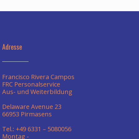
Adresse
Francisco Rivera Campos
FRC Personalservice
Aus- und Weiterbildung
Delaware Avenue 23
66953 Pirmasens
Tel.: +49 6331 – 5080056
Montag -