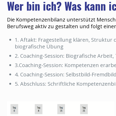
Wer bin ich? Was kann ic
Die Kompetenzenbilanz unterstützt Mensche
Berufsweg aktiv zu gestalten und folgt einer
1. Aftakt: Fragestellung klären, Struktur
biografische Übung
2. Coaching-Session: Biografische Arbeit,
3.Coaching-Session: Kompetenzen erarbe
4. Coaching-Session: Selbstbild-Fremdbild,
5. Abschluss: Schriftliche Kompetenzenbi