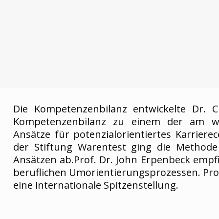
Die Kompetenzenbilanz entwickelte Dr. Cl
Kompetenzenbilanz zu einem der am wei
Ansätze für potenzialorientiertes Karrier
der Stiftung Warentest ging die Methode 
Ansätzen ab.Prof. Dr. John Erpenbeck empfi
beruflichen Umorientierungsprozessen. Prof.
eine internationale Spitzenstellung.