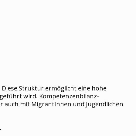
 Diese Struktur ermöglicht eine hohe
hgeführt wird. Kompetenzenbilanz-
 auch mit MigrantInnen und Jugendlichen
.