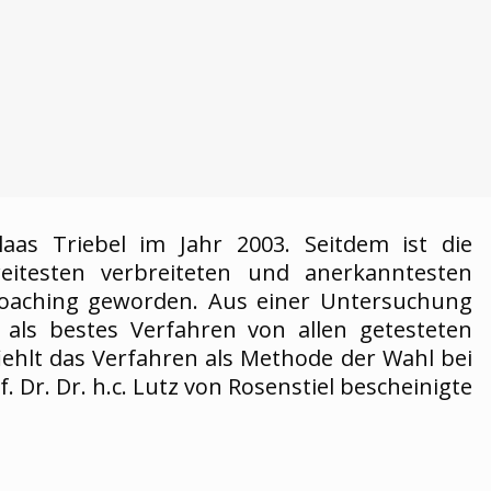
aas Triebel im Jahr 2003. Seitdem ist die
testen verbreiteten und anerkanntesten
ecoaching geworden. Aus einer Untersuchung
als bestes Verfahren von allen getesteten
ehlt das Verfahren als Methode der Wahl bei
 Dr. Dr. h.c. Lutz von Rosenstiel bescheinigte