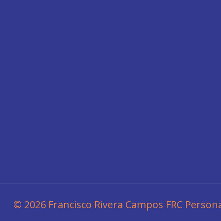
©
2026 Francisco Rivera Campos FRC Persona