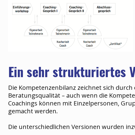
Ein sehr strukturiertes 
Die Kompetenzenbilanz zeichnet sich durch 
Beratungsqualität – auch wenn die Kompete
Coachings können mit Einzelpersonen, Gru
gemacht werden.
Die unterschiedlichen Versionen wurden in