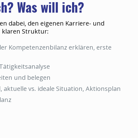
h? Was will ich?
n dabei, den eigenen Karriere- und
 klaren Struktur:
 der Kompetenzenbilanz erklären, erste
 Tätigkeitsanalyse
iten und belegen
 aktuelle vs. ideale Situation, Aktionsplan
lanz