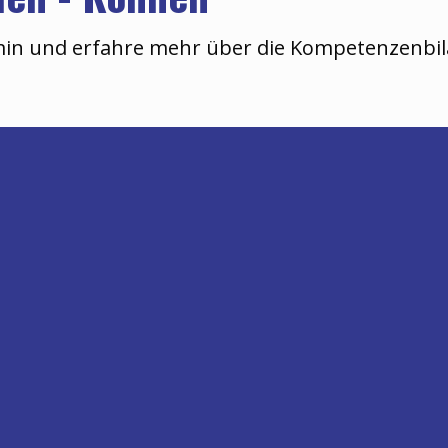
rmin und erfahre mehr über die Kompetenzenbil