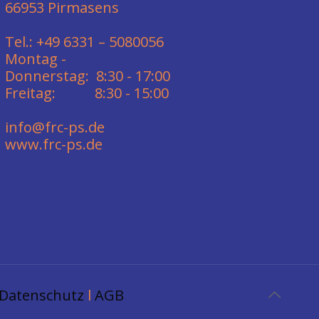
66953 Pirmasens
Tel.: +49 6331 – 5080056
Montag -
Donnerstag: 8:30 - 17:00
Freitag: 8:30 - 15:00
info@frc-ps.de
www.frc-ps.de
Datenschutz
l
AGB