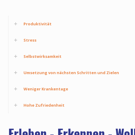
Produktivität
Stress
Selbstwirksamkeit
Umsetzung von nächsten Schritten und Zielen
Weniger Krankentage
Hohe Zufriedenheit
Erleben - Erkennen - Wol