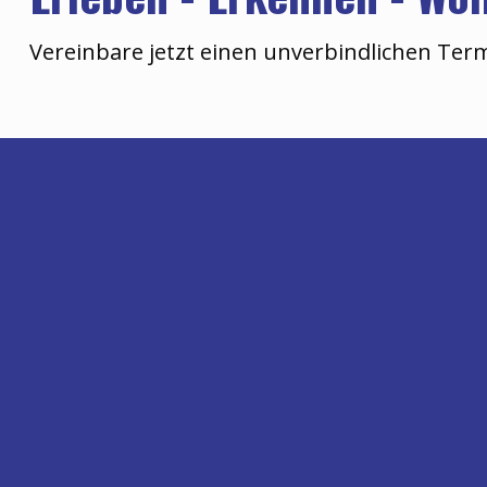
Vereinbare jetzt einen unverbindlichen Te