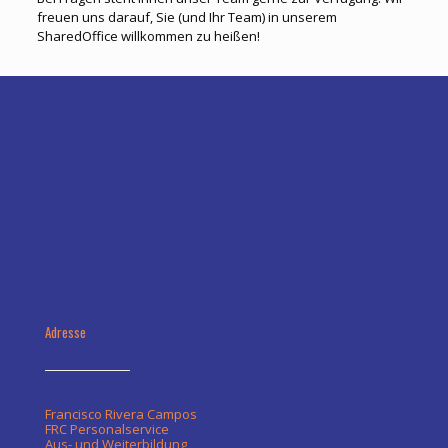
freuen uns darauf, Sie (und Ihr Team) in unserem
SharedOffice willkommen zu heißen!
Adresse
Francisco Rivera Campos
FRC Personalservice
Aus- und Weiterbildung