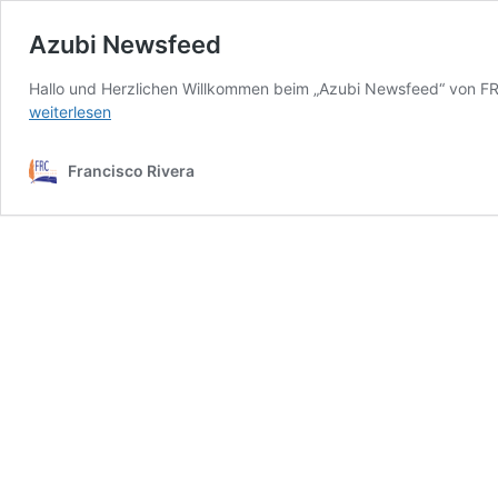
Azubi Newsfeed
Hallo und Herzlichen Willkommen beim „Azubi Newsfeed“ von FRC
weiterlesen
Francisco Rivera