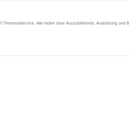
 Personalservice. Alle reden über Auszubildende, Ausbildung und B